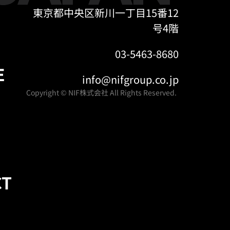
東京都中央区新川一丁目15番12
号4階
03-5463-8680
E
info@nifgroup.co.jp
Copyright © NIF株式会社 All Rights Reserved.
CT