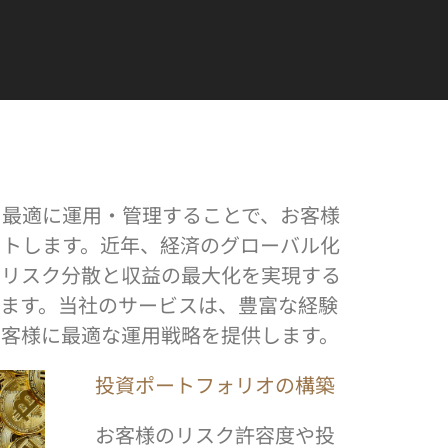
を最適に運用・管理することで、お客様
ートします。近年、経済のグローバル化
はリスク分散と収益の最大化を実現する
ます。当社のサービスは、豊富な経験
お客様に最適な運用戦略を提供します。
投資ポートフォリオの構築
お客様のリスク許容度や投