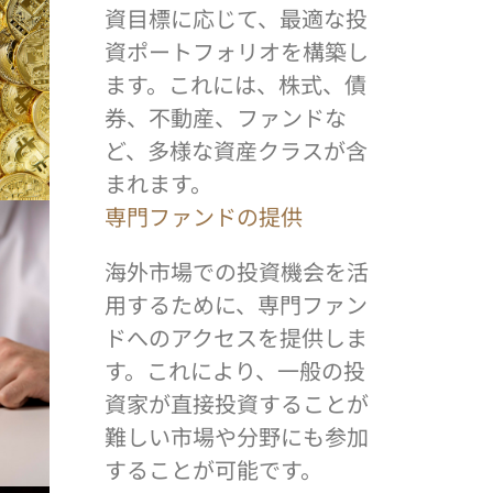
資目標に応じて、最適な投
資ポートフォリオを構築し
ます。これには、株式、債
券、不動産、ファンドな
ど、多様な資産クラスが含
まれます。
専門ファンドの提供
海外市場での投資機会を活
用するために、専門ファン
ドへのアクセスを提供しま
す。これにより、一般の投
資家が直接投資することが
難しい市場や分野にも参加
することが可能です。