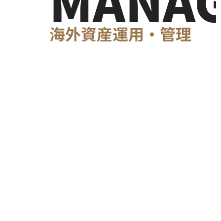
MANA
海外資産運用・管理