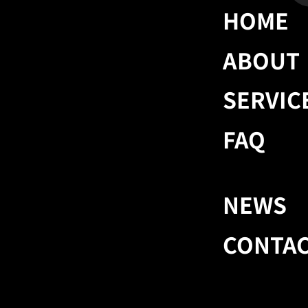
HOME
ABOUT
SERVIC
FAQ
NEWS
CONTA