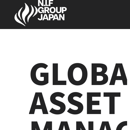
GLOBA
ASSET