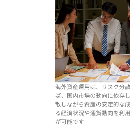
海外資産運用は、リスク分
ば、国内市場の動向に依存
散しながら資産の安定的な
る経済状況や通貨動向を利
が可能です